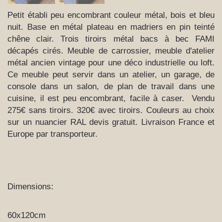
Petit établi peu encombrant couleur métal, bois et bleu
nuit. Base en métal plateau en madriers en pin teinté
chêne clair. Trois tiroirs métal bacs à bec FAMI
décapés cirés. Meuble de carrossier, meuble d'atelier
métal ancien vintage pour une déco industrielle ou loft.
Ce meuble peut servir dans un atelier, un garage, de
console dans un salon, de plan de travail dans une
cuisine, il est peu encombrant, facile à caser. Vendu
275€ sans tiroirs. 320€ avec tiroirs. Couleurs au choix
sur un nuancier RAL devis gratuit. Livraison France et
Europe par transporteur.
Dimensions:
60x120cm