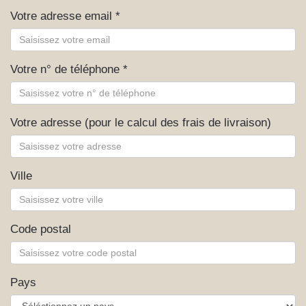
Votre adresse email *
Votre n° de téléphone *
Votre adresse (pour le calcul des frais de livraison)
Ville
Code postal
Pays