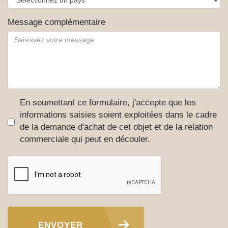
Message complémentaire
En soumettant ce formulaire, j'accepte que les
informations saisies soient exploitées dans le cadre
de la demande d'achat de cet objet et de la relation
commerciale qui peut en découler.
ENVOYER