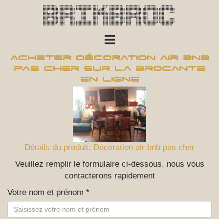
Brikbroc
Acheter Décoration air bnb
pas cher sur la brocante
en ligne
Détails du produit: Décoration air bnb pas cher
Veuillez remplir le formulaire ci-dessous, nous vous
contacterons rapidement
Votre nom et prénom *