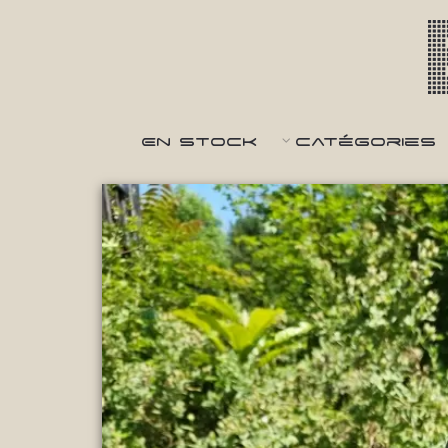
En Stock
Catégories