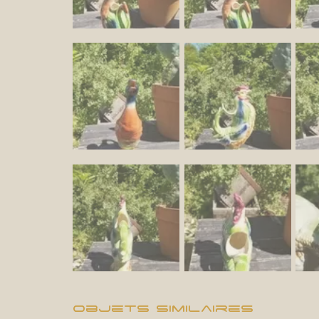
Objets Similaires