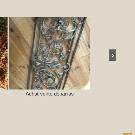
Achat vente débarras