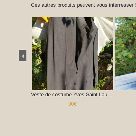
Ces autres produits peuvent vous intérresser 
Veste de costume Yves Saint Laurent
90€