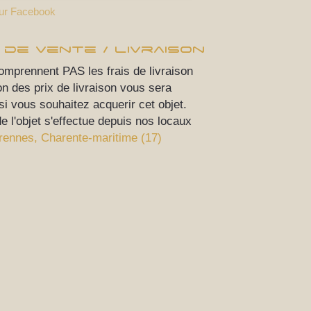
sur Facebook
 de vente / livraison
comprennent PAS les frais de livraison
on des prix de livraison vous sera
 vous souhaitez acquerir cet objet.
de l'objet s'effectue depuis nos locaux
rennes, Charente-maritime (17)