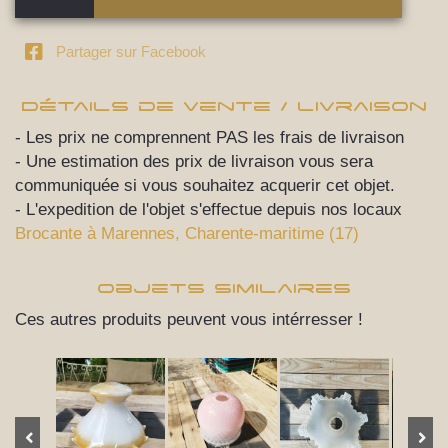
Partager sur Facebook
Détails de vente / livraison
- Les prix ne comprennent PAS les frais de livraison
- Une estimation des prix de livraison vous sera
communiquée si vous souhaitez acquerir cet objet.
- L'expedition de l'objet s'effectue depuis nos locaux
Brocante à Marennes, Charente-maritime (17)
Objets Similaires
Ces autres produits peuvent vous intérresser !