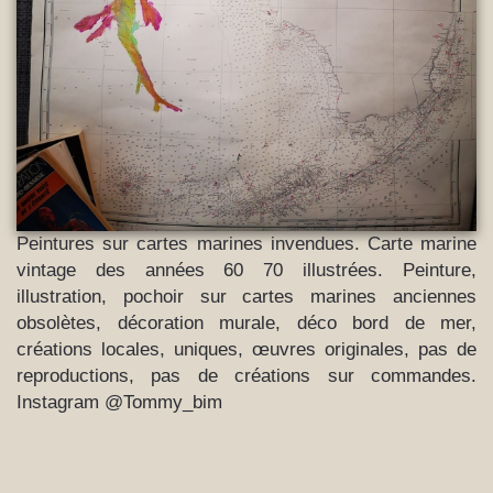
Peintures sur cartes marines invendues. Carte marine
vintage des années 60 70 illustrées. Peinture,
illustration, pochoir sur cartes marines anciennes
obsolètes, décoration murale, déco bord de mer,
créations locales, uniques, œuvres originales, pas de
reproductions, pas de créations sur commandes.
Instagram @Tommy_bim