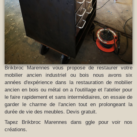
Brikbroc Marennes vous propose de restaurer votre
mobilier ancien industriel ou bois nous avons six
années d'expérience dans la restauration de mobilier
ancien en bois ou métal on a l'outillage et l'atelier pour
le faire rapidement et sans intermédiaires, on essaie de
garder le charme de l'ancien tout en prolongeant la
durée de vie des meubles. Devis gratuit.
Tapez Brikbroc Marennes dans ggle pour voir nos
créations.