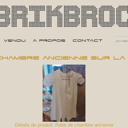
Brikbro
Vendu
A propos
Contact
hambre ancienne sur la
Détails du produit: Robe de chambre ancienne