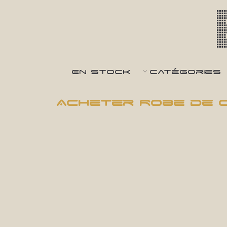
En Stock
Catégories
Acheter Robe de c