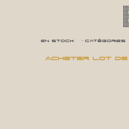
En Stock
Catégories
Acheter Lot de