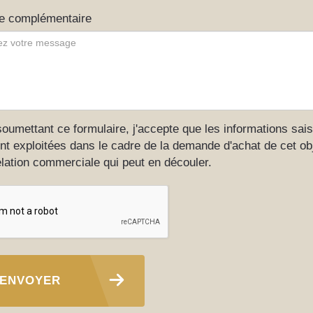
e complémentaire
oumettant ce formulaire, j'accepte que les informations sais
nt exploitées dans le cadre de la demande d'achat de cet obj
elation commerciale qui peut en découler.
ENVOYER