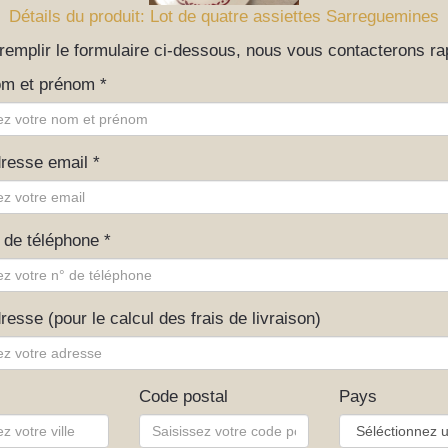
Détails du produit: Lot de quatre assiettes Sarreguemines
 remplir le formulaire ci-dessous, nous vous contacterons r
om et prénom *
dresse email *
 de téléphone *
resse (pour le calcul des frais de livraison)
Code postal
Pays