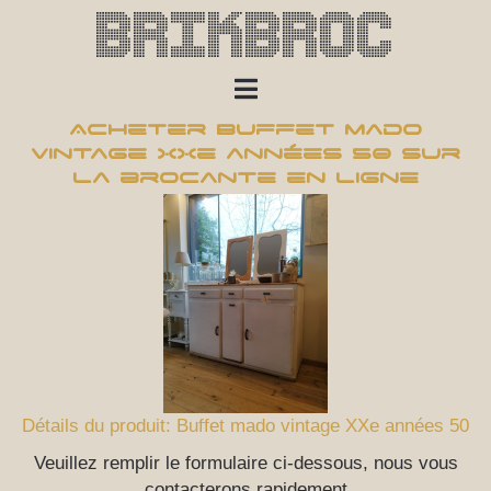
Brikbroc
Acheter Buffet mado
vintage XXe années 50 sur
la brocante en ligne
Détails du produit: Buffet mado vintage XXe années 50
Veuillez remplir le formulaire ci-dessous, nous vous
contacterons rapidement