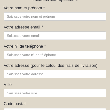
Votre nom et prénom *
Votre adresse email *
Votre n° de téléphone *
Votre adresse (pour le calcul des frais de livraison)
Ville
Code postal