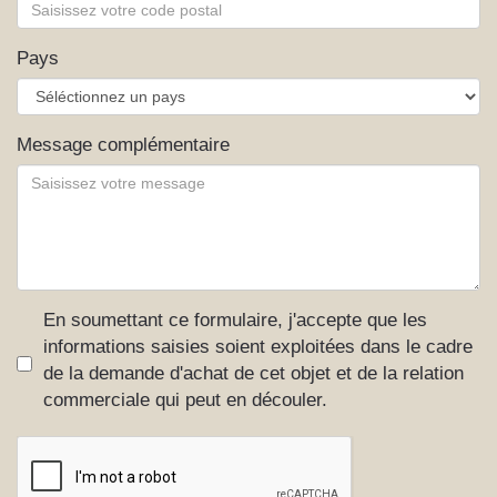
Pays
Message complémentaire
En soumettant ce formulaire, j'accepte que les
informations saisies soient exploitées dans le cadre
de la demande d'achat de cet objet et de la relation
commerciale qui peut en découler.